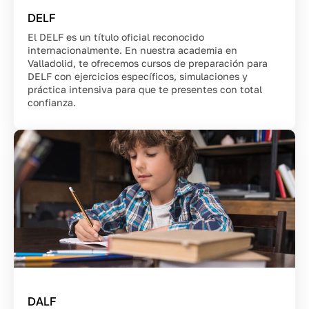
DELF
El DELF es un título oficial reconocido
internacionalmente. En nuestra academia en
Valladolid, te ofrecemos cursos de preparación para
DELF con ejercicios específicos, simulaciones y
práctica intensiva para que te presentes con total
confianza.
DALF