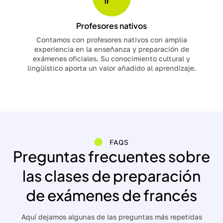
Profesores nativos
Contamos con profesores nativos con amplia
experiencia en la enseñanza y preparación de
exámenes oficiales. Su conocimiento cultural y
lingüístico aporta un valor añadido al aprendizaje.
FAQS
Preguntas frecuentes sobre
las clases de preparación
de exámenes de francés
Aquí dejamos algunas de las preguntas más repetidas