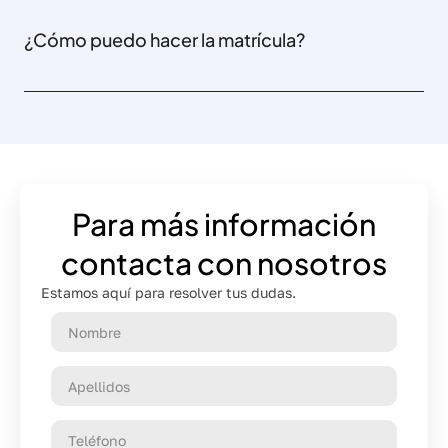
¿Cómo puedo hacer la matrícula?
Para más información
contacta con nosotros
Estamos aquí para resolver tus dudas.