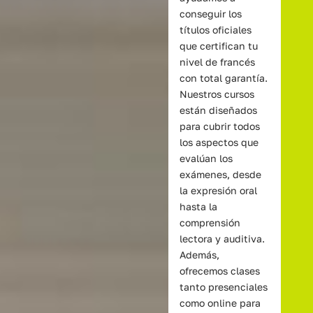
conseguir los
títulos oficiales
que certifican tu
nivel de francés
con total garantía.
Nuestros cursos
están diseñados
para cubrir todos
los aspectos que
evalúan los
exámenes, desde
la expresión oral
hasta la
comprensión
lectora y auditiva.
Además,
ofrecemos clases
tanto presenciales
como online para