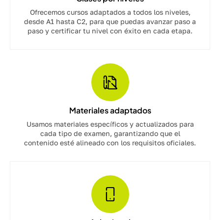
Ofrecemos cursos adaptados a todos los niveles,
desde A1 hasta C2, para que puedas avanzar paso a
paso y certificar tu nivel con éxito en cada etapa.
Materiales adaptados
Usamos materiales específicos y actualizados para
cada tipo de examen, garantizando que el
contenido esté alineado con los requisitos oficiales.