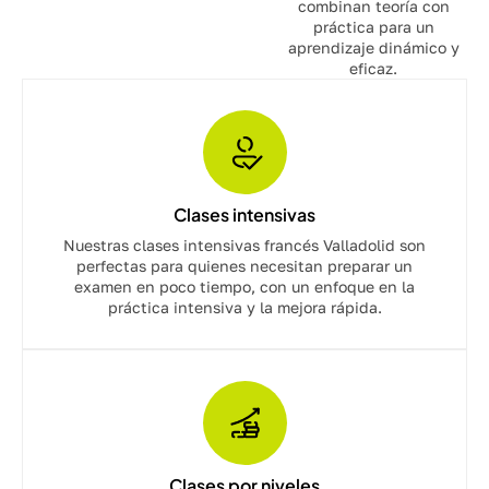
combinan teoría con
práctica para un
aprendizaje dinámico y
eficaz.
Clases intensivas
Nuestras clases intensivas francés Valladolid son
perfectas para quienes necesitan preparar un
examen en poco tiempo, con un enfoque en la
práctica intensiva y la mejora rápida.
Clases por niveles