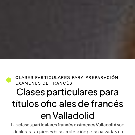
CLASES PARTICULARES PARA PREPARACIÓN
EXÁMENES DE FRANCÉS
Clases particulares para
títulos oficiales de francés
en Valladolid
Las
clases particulares francés exámenes Valladolid
son
ideales para quienes buscan atención personalizada y un