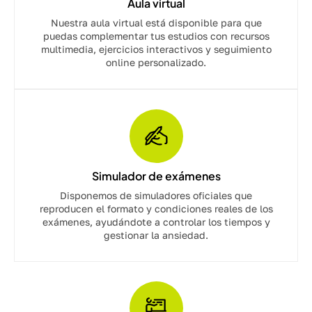
Aula virtual
Nuestra aula virtual está disponible para que
puedas complementar tus estudios con recursos
multimedia, ejercicios interactivos y seguimiento
online personalizado.
Simulador de exámenes
Disponemos de simuladores oficiales que
reproducen el formato y condiciones reales de los
exámenes, ayudándote a controlar los tiempos y
gestionar la ansiedad.