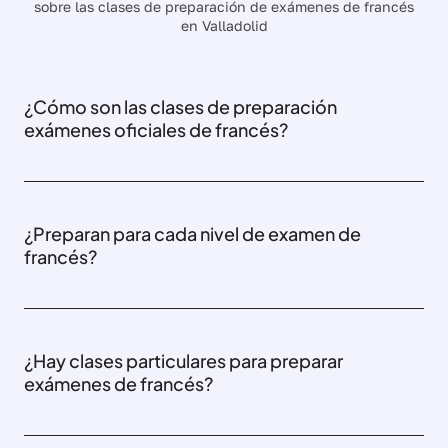
sobre las clases de preparación de exámenes de francés
en Valladolid
¿Cómo son las clases de preparación
exámenes oficiales de francés?
¿Preparan para cada nivel de examen de
francés?
¿Hay clases particulares para preparar
exámenes de francés?