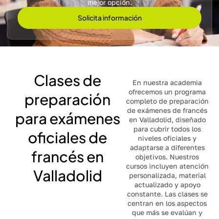
mejor opción.
Solicita información
Clases de
En nuestra academia
ofrecemos un programa
preparación
completo de preparación
de exámenes de francés
para exámenes
en Valladolid, diseñado
para cubrir todos los
oficiales de
niveles oficiales y
adaptarse a diferentes
francés en
objetivos. Nuestros
cursos incluyen atención
Valladolid
personalizada, material
actualizado y apoyo
constante. Las clases se
centran en los aspectos
que más se evalúan y