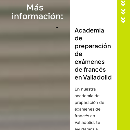
Más
información:
Academia
de
preparación
de
exámenes
de francés
en Valladolid
En nuestra
academia de
preparación de
exámenes de
francés en
Valladolid, te
ayudamos a