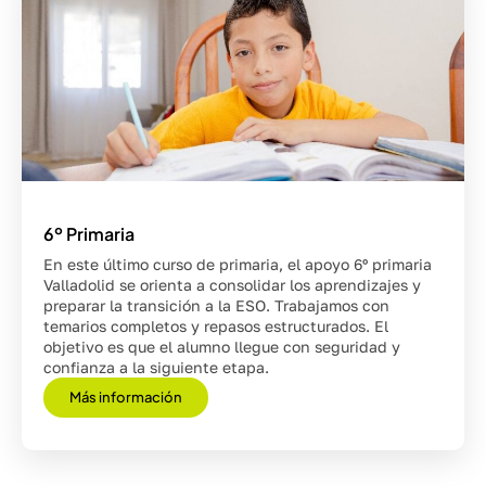
6º Primaria
En este último curso de primaria, el apoyo 6º primaria
Valladolid se orienta a consolidar los aprendizajes y
preparar la transición a la ESO. Trabajamos con
temarios completos y repasos estructurados. El
objetivo es que el alumno llegue con seguridad y
confianza a la siguiente etapa.
Más información