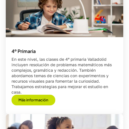
4º Primaria
En este nivel, las clases de 4º primaria Valladolid
incluyen resolución de problemas matemáticos más
complejos, gramática y redacción. También
abordamos temas de ciencias con experimentos y
recursos visuales para fomentar la curiosidad.
Trabajamos estrategias para mejorar el estudio en
casa.
Más información