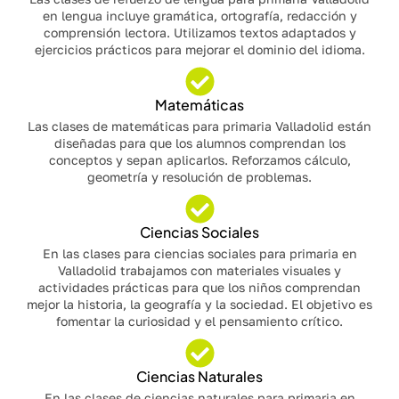
en lengua incluye gramática, ortografía, redacción y
comprensión lectora. Utilizamos textos adaptados y
ejercicios prácticos para mejorar el dominio del idioma.
Matemáticas
Las clases de matemáticas para primaria Valladolid están
diseñadas para que los alumnos comprendan los
conceptos y sepan aplicarlos. Reforzamos cálculo,
geometría y resolución de problemas.
Ciencias Sociales
En las clases para ciencias sociales para primaria en
Valladolid trabajamos con materiales visuales y
actividades prácticas para que los niños comprendan
mejor la historia, la geografía y la sociedad. El objetivo es
fomentar la curiosidad y el pensamiento crítico.
Ciencias Naturales
En las clases de ciencias naturales para primaria en