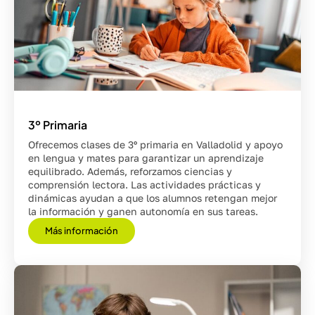
3º Primaria
Ofrecemos clases de 3º primaria en Valladolid y apoyo
en lengua y mates para garantizar un aprendizaje
equilibrado. Además, reforzamos ciencias y
comprensión lectora. Las actividades prácticas y
dinámicas ayudan a que los alumnos retengan mejor
la información y ganen autonomía en sus tareas.
Más información