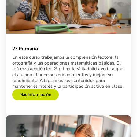
2º Primaria
En este curso trabajamos la comprensión lectora, la
ortografía y las operaciones matemáticas básicas. El
refuerzo académico 2º primaria Valladolid ayuda a que
el alumno afiance sus conocimientos y mejore su
rendimiento. Adaptamos los contenidos para
mantener el interés y la participación activa en clase.
Más información