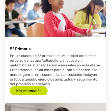
5º Primaria
En las clases de 5º primaria en Valladolid ofrecemos
refuerzo de lectura Valladolid y el apoyo en
matemáticas avanzadas son esenciales en esta etapa.
Preparamos a los alumnos para el salto a contenidos
más exigentes en secundaria. Las sesiones incluyen
práctica guiada, ejercicios adaptados y seguimiento
del progreso académico.
Más información