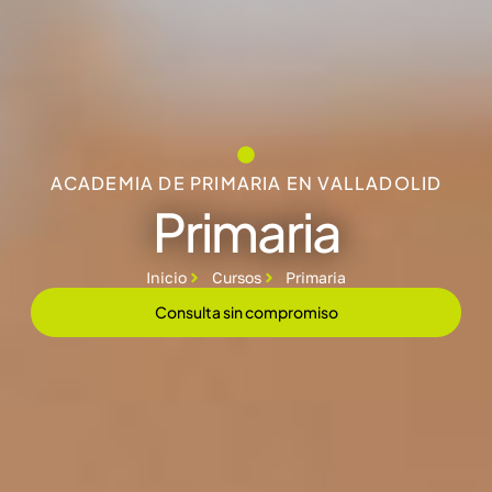
ACADEMIA DE PRIMARIA EN VALLADOLID
Primaria
Inicio
Cursos
Primaria
Consulta sin compromiso