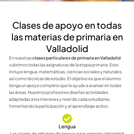
Clases de apoyo en todas
las materias de primaria en
Valladolid
En nuestras
clases particulares de primaria en Valladolid
cubrimos todas las asignaturas de la etapa primaria. Esto
incluye lengua, matemáticas, ciencias sociales y naturales,
así como técnicas de estudio. El objetivo es que el alumno
tenga un apoyo completo que le ayude a avanzar en todas
las áreas. Nuestros profesores diseñan actividades
adaptadas a los intereses y nivel de cada estudiante,
fomentando la participación y el aprendizaje activo.
Lengua
Las clases de refuerzo de lengua para primaria Valladolid