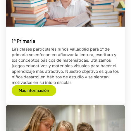
1º Primaria
Las clases particulares niños Valladolid para 1º de
primaria se enfocan en afianzar la lectura, escritura y
los conceptos básicos de matemáticas. Utilizamos
juegos educativos y materiales visuales para hacer el
aprendizaje más atractivo. Nuestro objetivo es que los
niños desarrollen hábitos de estudio y se sientan
motivados en su inicio escolar.
Más información