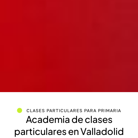
CLASES PARTICULARES PARA PRIMARIA
Academia de clases
particulares en Valladolid