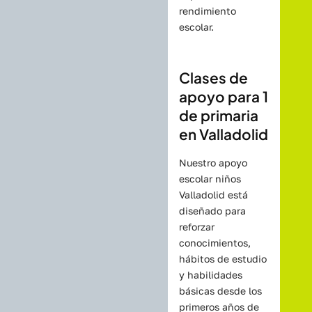
rendimiento
escolar.
Clases de
apoyo para 1
de primaria
en Valladolid
Nuestro apoyo
escolar niños
Valladolid está
diseñado para
reforzar
conocimientos,
hábitos de estudio
y habilidades
básicas desde los
primeros años de