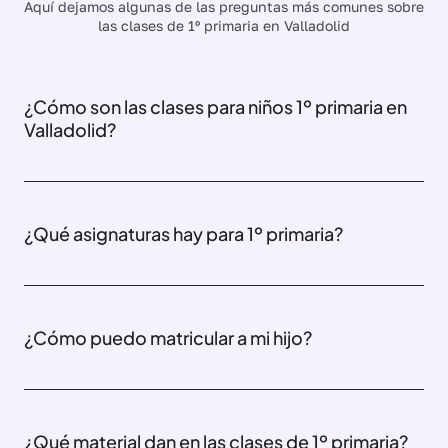
Aquí dejamos algunas de las preguntas más comunes sobre
las clases de 1º primaria en Valladolid
¿Cómo son las clases para niños 1º primaria en
Valladolid?
¿Qué asignaturas hay para 1º primaria?
¿Cómo puedo matricular a mi hijo?
¿Qué material dan en las clases de 1º primaria?