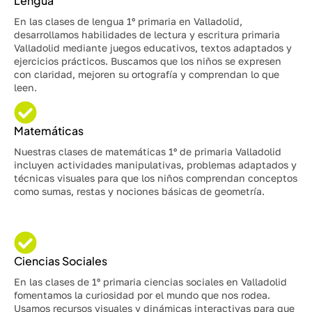
Lengua
En las clases de lengua 1º primaria en Valladolid,
desarrollamos habilidades de lectura y escritura primaria
Valladolid mediante juegos educativos, textos adaptados y
ejercicios prácticos. Buscamos que los niños se expresen
con claridad, mejoren su ortografía y comprendan lo que
leen.
Matemáticas
Nuestras clases de matemáticas 1º de primaria Valladolid
incluyen actividades manipulativas, problemas adaptados y
técnicas visuales para que los niños comprendan conceptos
como sumas, restas y nociones básicas de geometría.
Ciencias Sociales
En las clases de 1º primaria ciencias sociales en Valladolid
fomentamos la curiosidad por el mundo que nos rodea.
Usamos recursos visuales y dinámicas interactivas para que