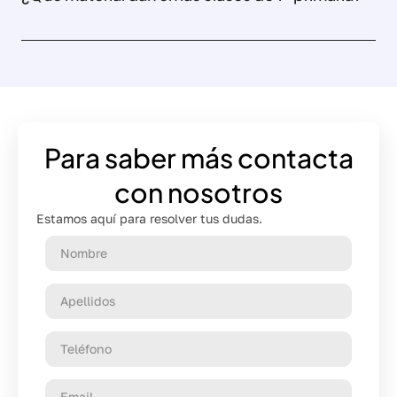
Para saber más contacta
con nosotros
Estamos aquí para resolver tus dudas.