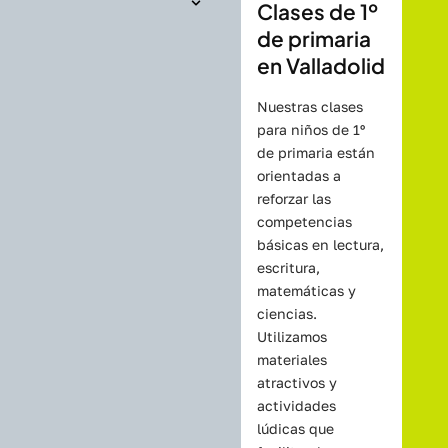
Clases de 1º
de primaria
en Valladolid
Nuestras clases
para niños de 1º
de primaria están
orientadas a
reforzar las
competencias
básicas en lectura,
escritura,
matemáticas y
ciencias.
Utilizamos
materiales
atractivos y
actividades
lúdicas que