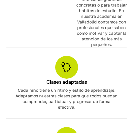
concretas o para trabajar
hábitos de estudio. En
nuestra academia en
Valladolid contamos con
profesionales que saben
cómo motivar y captar la
atención de los más
pequeños.
Clases adaptadas
Cada niño tiene un ritmo y estilo de aprendizaje.
Adaptamos nuestras clases para que todos puedan
comprender, participar y progresar de forma
efectiva.