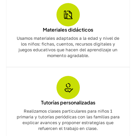
Materiales didácticos
Usamos materiales adaptados a la edad y nivel de
los niños: fichas, cuentos, recursos digitales y
juegos educativos que hacen del aprendizaje un
momento agradable.
Tutorías personalizadas
Realizamos clases particulares para niños 1
primaria y tutorías periódicas con las familias para
explicar avances y proponer estrategias que
refuercen el trabajo en clase.