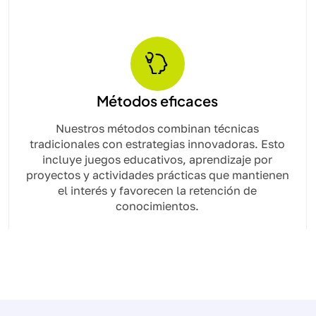
Métodos eficaces
Nuestros métodos combinan técnicas
tradicionales con estrategias innovadoras. Esto
incluye juegos educativos, aprendizaje por
proyectos y actividades prácticas que mantienen
el interés y favorecen la retención de
conocimientos.