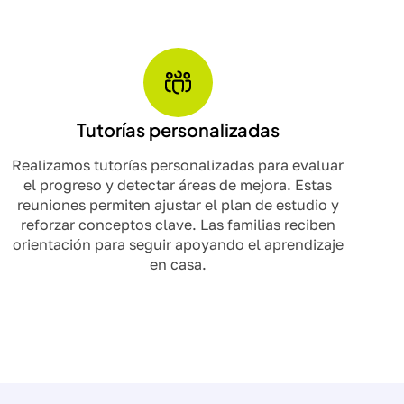
Tutorías personalizadas
Realizamos tutorías personalizadas para evaluar
el progreso y detectar áreas de mejora. Estas
reuniones permiten ajustar el plan de estudio y
reforzar conceptos clave. Las familias reciben
orientación para seguir apoyando el aprendizaje
en casa.