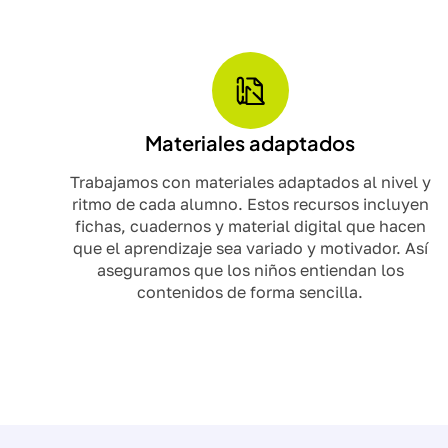
Materiales adaptados
Trabajamos con materiales adaptados al nivel y
ritmo de cada alumno. Estos recursos incluyen
fichas, cuadernos y material digital que hacen
que el aprendizaje sea variado y motivador. Así
aseguramos que los niños entiendan los
contenidos de forma sencilla.