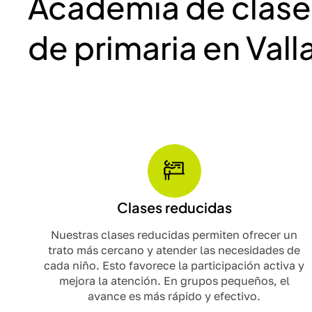
Academia de clase
de primaria en Vall
Clases reducidas
Nuestras clases reducidas permiten ofrecer un
trato más cercano y atender las necesidades de
cada niño. Esto favorece la participación activa y
mejora la atención. En grupos pequeños, el
avance es más rápido y efectivo.