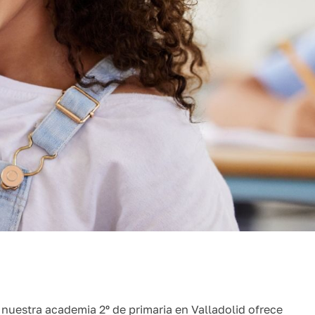
nuestra academia 2º de primaria en Valladolid ofrece