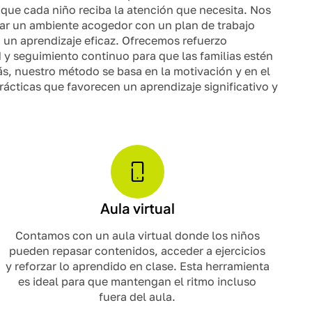
ue cada niño reciba la atención que necesita. Nos
ar un ambiente acogedor con un plan de trabajo
 un aprendizaje eficaz. Ofrecemos refuerzo
 y seguimiento continuo para que las familias estén
, nuestro método se basa en la motivación y en el
rácticas que favorecen un aprendizaje significativo y
Aula virtual
Contamos con un aula virtual donde los niños
pueden repasar contenidos, acceder a ejercicios
y reforzar lo aprendido en clase. Esta herramienta
es ideal para que mantengan el ritmo incluso
fuera del aula.