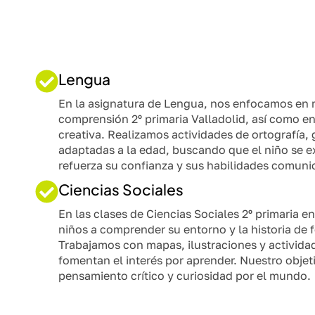
Lengua
En la asignatura de Lengua, nos enfocamos en m
comprensión 2º primaria Valladolid, así como en 
creativa. Realizamos actividades de ortografía,
adaptadas a la edad, buscando que el niño se e
refuerza su confianza y sus habilidades comunic
Ciencias Sociales
En las clases de Ciencias Sociales 2º primaria e
niños a comprender su entorno y la historia de f
Trabajamos con mapas, ilustraciones y actividad
fomentan el interés por aprender. Nuestro objet
pensamiento crítico y curiosidad por el mundo.