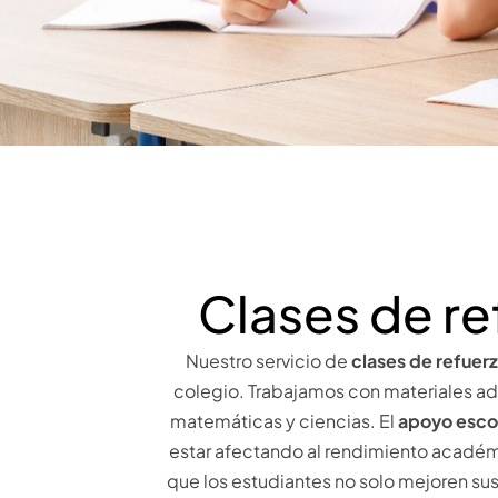
Clases de re
Nuestro servicio de
clases de refuerz
colegio. Trabajamos con materiales ada
matemáticas y ciencias. El
apoyo escol
estar afectando al rendimiento académi
que los estudiantes no solo mejoren sus